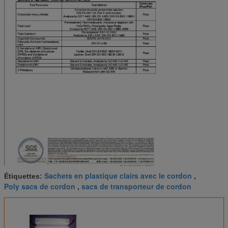
Sachets en plastique clairs avec le cordon
Étiquettes:
,
Poly sacs de cordon
sacs de transporteur de cordon
,