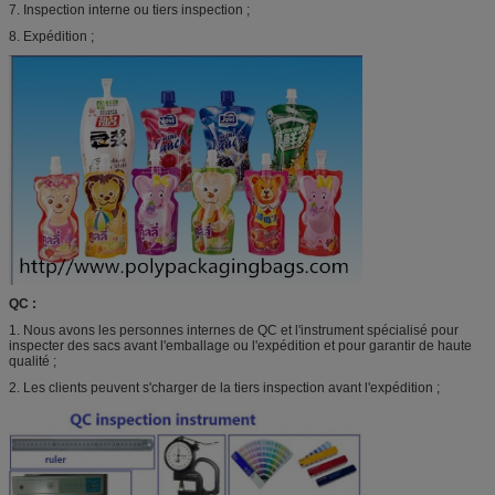
7. Inspection interne ou tiers inspection ;
8. Expédition ;
QC :
1. Nous avons les personnes internes de QC et l'instrument spécialisé pour
inspecter des sacs avant l'emballage ou l'expédition et pour garantir de haute
qualité ;
2. Les clients peuvent s'charger de la tiers inspection avant l'expédition ;