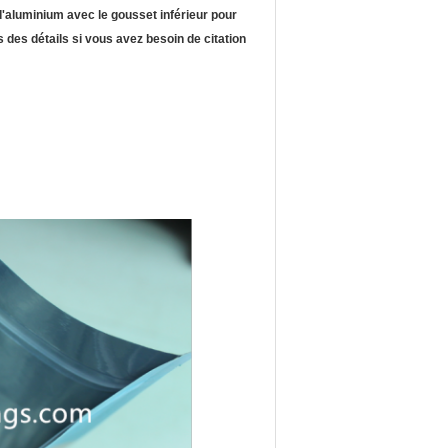
d'aluminium avec le gousset inférieur pour
s des détails si vous avez besoin de citation