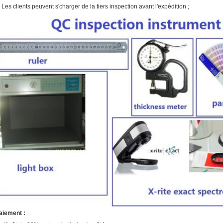
. Les clients peuvent s'charger de la tiers inspection avant l'expédition ;
aiement :