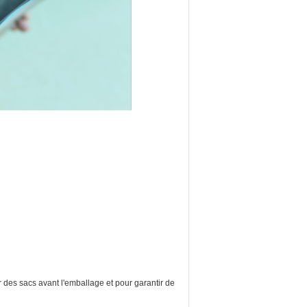
 des sacs avant l'emballage et pour garantir de