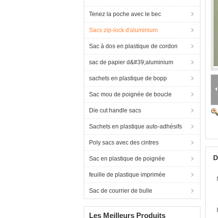
Tenez la poche avec le bec
Sacs zip-lock d'aluminium
Sac à dos en plastique de cordon
sac de papier d&#39;aluminium
sachets en plastique de bopp
Sac mou de poignée de boucle
Die cut handle sacs
Sachets en plastique auto-adhésifs
Poly sacs avec des cintres
D
Sac en plastique de poignée
feuille de plastique imprimée
Sac de courrier de bulle
Les Meilleurs Produits