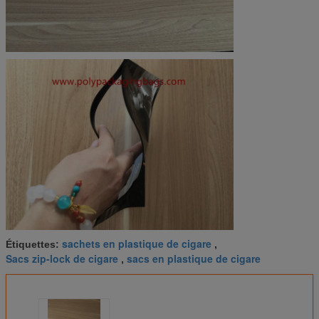
sachets en plastique de cigare
Étiquettes:
,
Sacs zip-lock de cigare
sacs en plastique de cigare
,