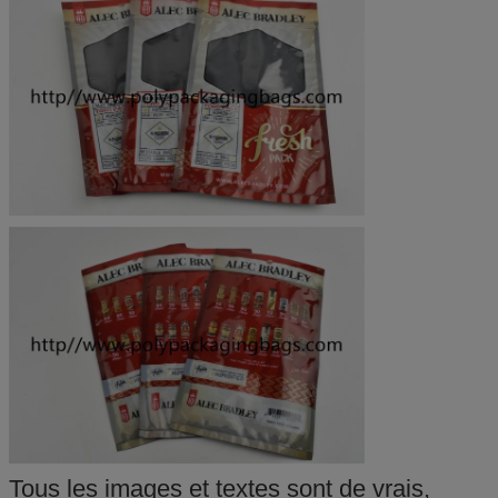
Tous les images et textes sont de vrais,