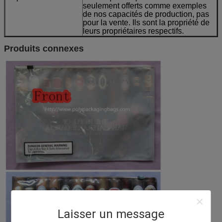
seulement offerts comme exemples
de nos capacités de production, pas
pour la vente. Ils sont la propriété de
leurs propriétaires respectifs.
Produits connexes
Laisser un message