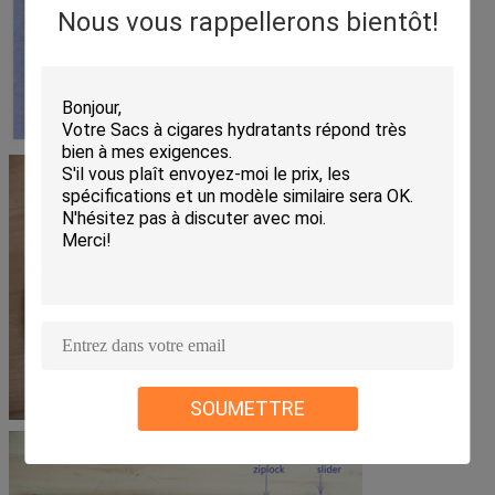
Nous vous rappellerons bientôt!
SOUMETTRE