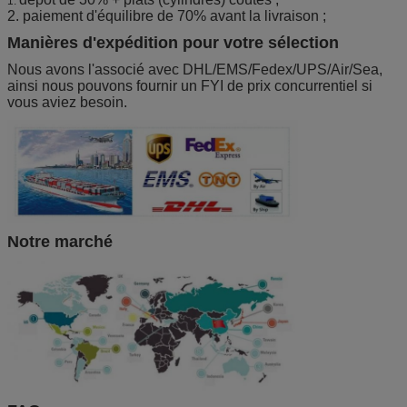
1.
2. paiement d'équilibre de 70% avant la livraison ;
Manières d'expédition pour votre sélection
Nous avons l'associé avec DHL/EMS/Fedex/UPS/Air/Sea,
ainsi nous pouvons fournir un FYI de prix concurrentiel si
vous aviez besoin.
Notre marché