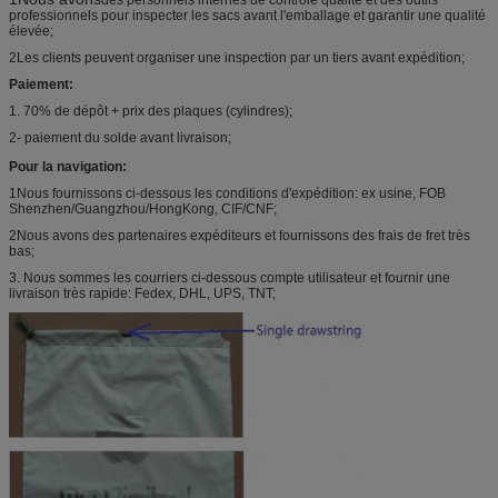
professionnels pour inspecter les sacs avant l'emballage et garantir une qualité
élevée;
2Les clients peuvent organiser une inspection par un tiers avant expédition;
Paiement:
1. 70% de dépôt + prix des plaques (cylindres);
2- paiement du solde avant livraison;
Pour la navigation:
1Nous fournissons ci-dessous les conditions d'expédition: ex usine, FOB
Shenzhen/Guangzhou/HongKong, CIF/CNF;
2Nous avons des partenaires expéditeurs et fournissons des frais de fret très
bas;
3. Nous sommes les courriers ci-dessous compte utilisateur et fournir une
livraison très rapide: Fedex, DHL, UPS, TNT;