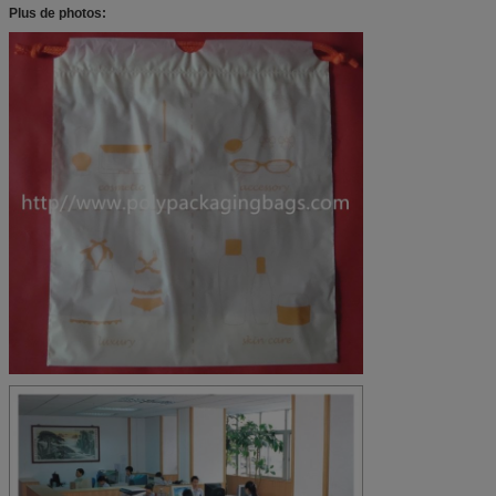
Plus de photos: