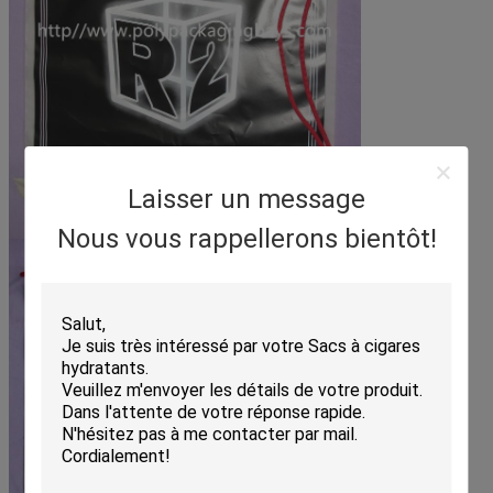
Laisser un message
Nous vous rappellerons bientôt!