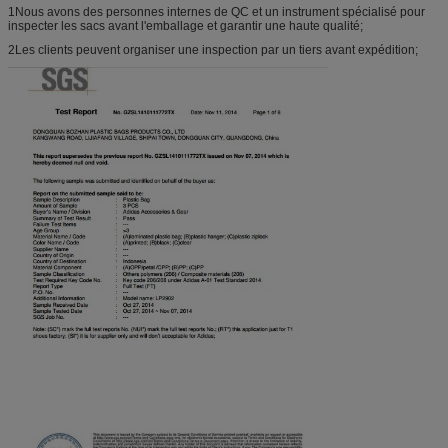
1Nous avons des personnes internes de QC et un instrument spécialisé pour
inspecter les sacs avant l'emballage et garantir une haute qualité;
2Les clients peuvent organiser une inspection par un tiers avant expédition;