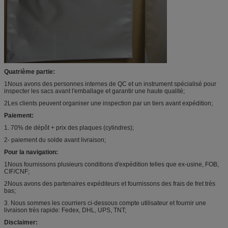
Quatrième partie:
1Nous avons des personnes internes de QC et un instrument spécialisé pour
inspecter les sacs avant l'emballage et garantir une haute qualité;
2Les clients peuvent organiser une inspection par un tiers avant expédition;
Paiement:
1. 70% de dépôt + prix des plaques (cylindres);
2- paiement du solde avant livraison;
Pour la navigation:
1Nous fournissons plusieurs conditions d'expédition telles que ex-usine, FOB,
CIF/CNF;
2Nous avons des partenaires expéditeurs et fournissons des frais de fret très
bas;
3. Nous sommes les courriers ci-dessous compte utilisateur et fournir une
livraison très rapide: Fedex, DHL, UPS, TNT;
Disclaimer: