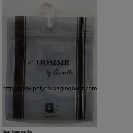
Quatrième partie: