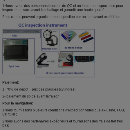
1Nous avons des personnes internes de QC et un instrument spécialisé pour
inspecter les sacs avant l'emballage et garantir une haute qualité;
2Les clients peuvent organiser une inspection par un tiers avant expédition;
Paiement:
1. 70% de dépôt + prix des plaques (cylindres);
2- paiement du solde avant livraison;
Pour la navigation:
1Nous fournissons plusieurs conditions d'expédition telles que ex-usine, FOB,
CIF/CNF;
2Nous avons des partenaires expéditeurs et fournissons des frais de fret très
bas;