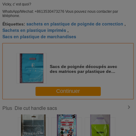
Vicky, c' est quoi?
WhatsApp/Wechat: +8613530473276 Vous pouvez nous contacter par
téléphone.
sachets en plastique de poignée de correction
Étiquettes:
,
Sachets en plastique imprimés
,
Sacs en plastique de marchandises
Sacs de poignée découpés avec
des matrices par plastique de
HDPE
Continuer
Die cut handle sacs
Plus