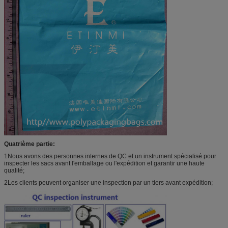
Quatrième partie:
1Nous avons des personnes internes de QC et un instrument spécialisé pour
inspecter les sacs avant l'emballage ou l'expédition et garantir une haute
qualité;
2Les clients peuvent organiser une inspection par un tiers avant expédition;