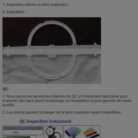
7. Inspection interne ou tiers inspection ;
8. Expédition ;
QC :
1. Nous avons les personnes internes de QC et l'instrument spécialisé pour
inspecter des sacs avant l'emballage ou l'expédition et pour garantir de haute
qualité ;
2. Les clients peuvent s'charger de la tiers inspection avant l'expédition ;